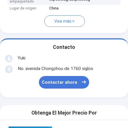
empaquetado
Lugar de origen
China
Vea más
Contacto
Yuki
No. avenida Chongzhou de 1760 siglos
Contactar ahora
Obtenga El Mejor Precio Por