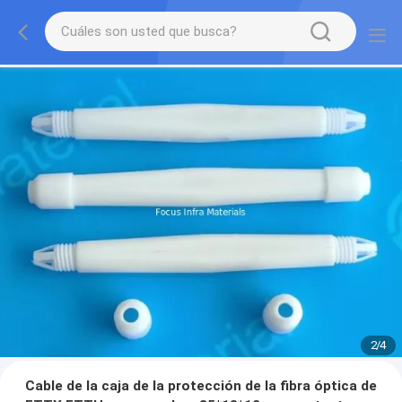
2
/
4
Cable de la caja de la protección de la fibra óptica de