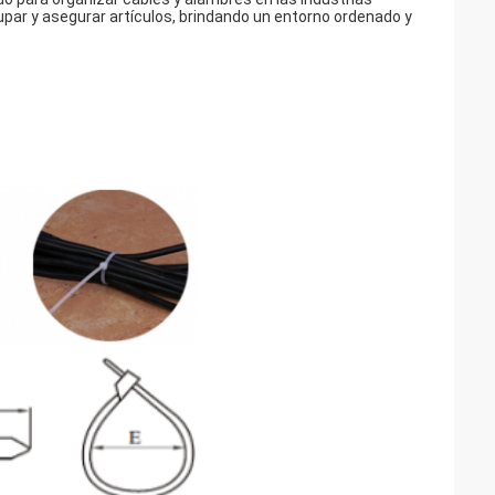
rupar y asegurar artículos, brindando un entorno ordenado y