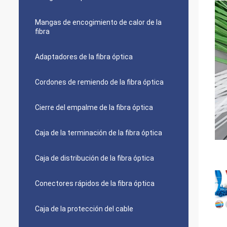
Mangas de encogimiento de calor de la
fibra
Adaptadores de la fibra óptica
Cordones de remiendo de la fibra óptica
Cierre del empalme de la fibra óptica
Caja de la terminación de la fibra óptica
Caja de distribución de la fibra óptica
Conectores rápidos de la fibra óptica
Caja de la protección del cable